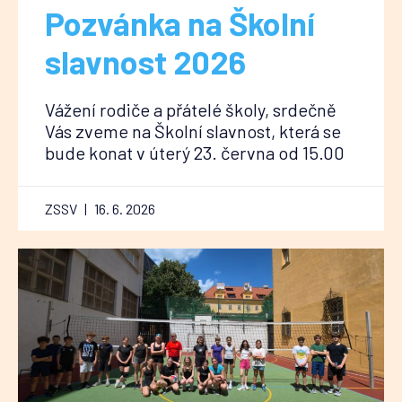
Pozvánka na Školní
slavnost 2026
Vážení rodiče a přátelé školy, srdečně
Vás zveme na Školní slavnost, která se
bude konat v úterý 23. června od 15.00
ZSSV
16. 6. 2026