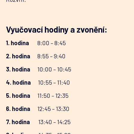
Vyučovací hodiny a zvonění:
1. hodina‌
2. hodina
8:55 – 9:40
3. hodina
10:00 – 10:45
4. hodina
10:55 – 11:40
5. hodina
11:50 – 12:35
6. hodina
12:45 – 13:30
7. hodina
13:40 – 14:25