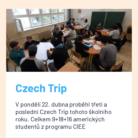
Czech Trip
V pondělí 22. dubna proběhl třetí a
poslední Czech Trip tohoto školního
roku. Celkem 9+18+16 amerických
studentů z programu CIEE