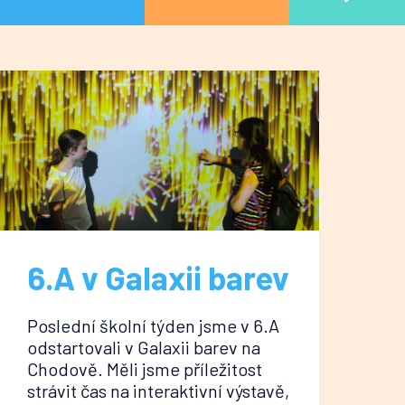
6.A v Galaxii barev
Poslední školní týden jsme v 6.A
odstartovali v Galaxii barev na
Chodově. Měli jsme příležitost
strávit čas na interaktivní výstavě,