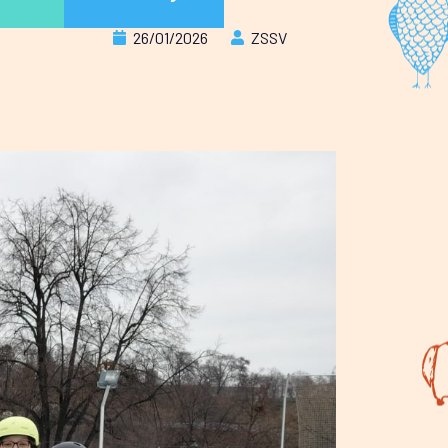
26/01/2026
ZSSV