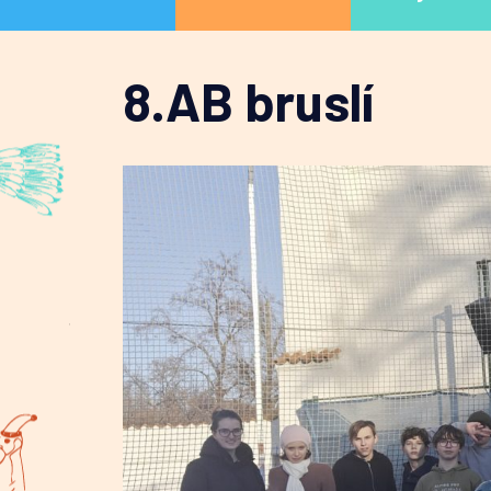
8.AB bruslí