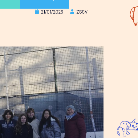
21/01/2026
ZSSV