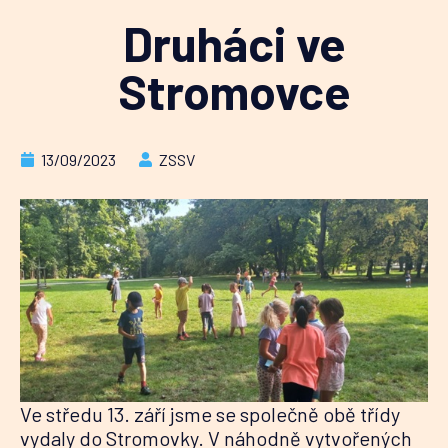
Druháci ve
Stromovce
13/09/2023
ZSSV
Ve středu 13. září jsme se společně obě třídy
vydaly do Stromovky. V náhodně vytvořených