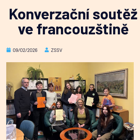
Konverzační soutěž
ve francouzštině
09/02/2026
ZSSV