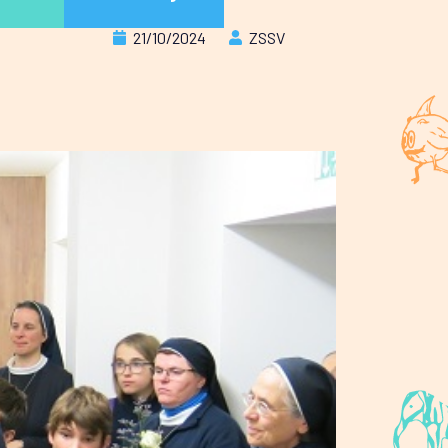
21/10/2024
ZSSV