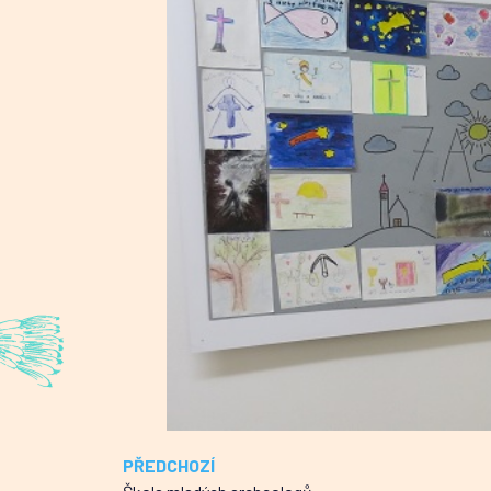
PŘEDCHOZÍ