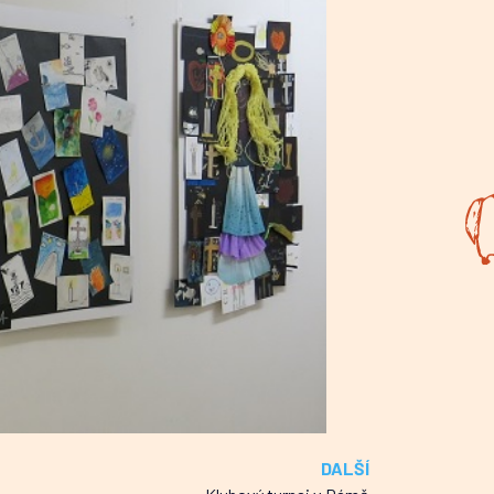
DALŠÍ