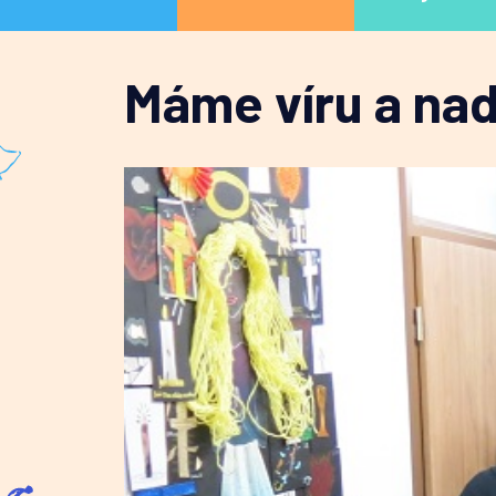
Máme víru a nad