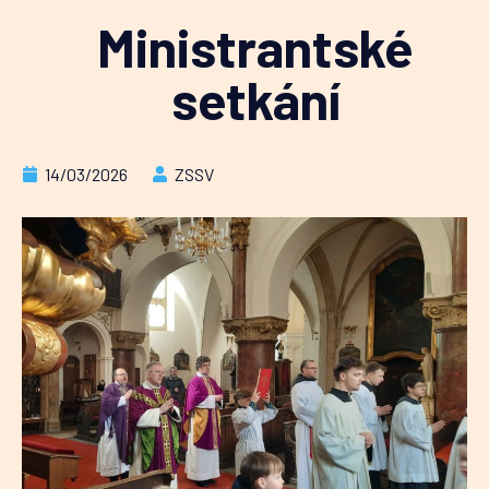
Ministrantské
setkání
14/03/2026
ZSSV