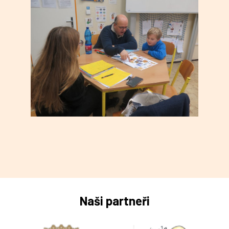
Naši partneři