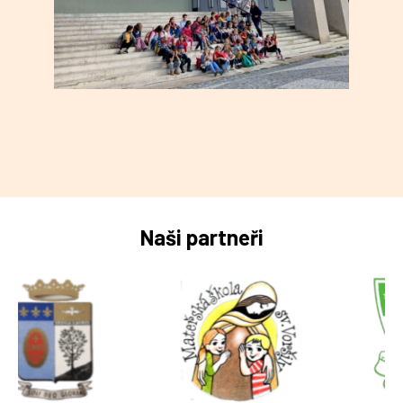
Naši partneři