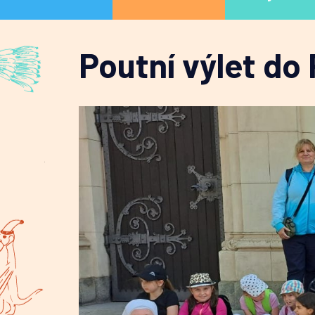
Poutní výlet do 