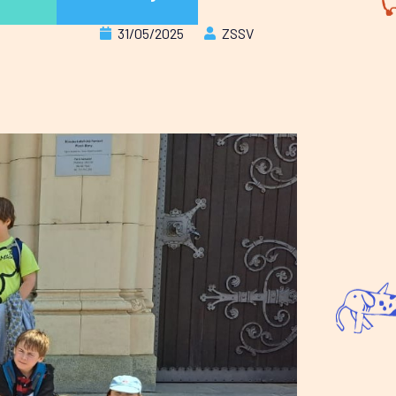
31/05/2025
ZSSV