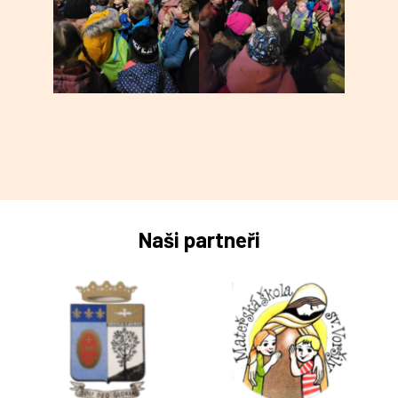
Naši partneři