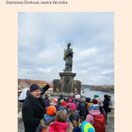
Stanislava Šimková, sestra Veronika