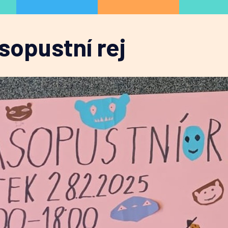
sopustní rej