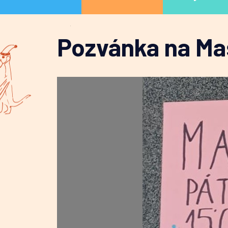
Pozvánka na Ma