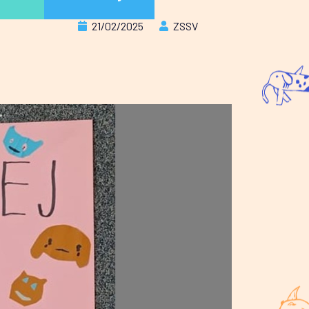
21/02/2025
ZSSV