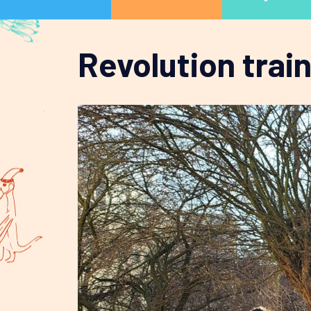
Revolution trai