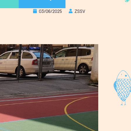
03/06/2025
ZSSV