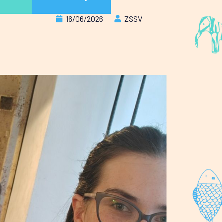
16/06/2026
ZSSV