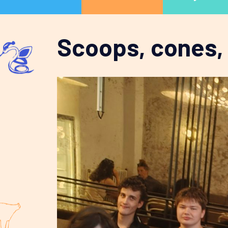
Scoops, cones,