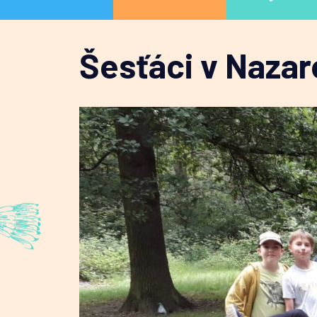
Šesťáci v Nazar