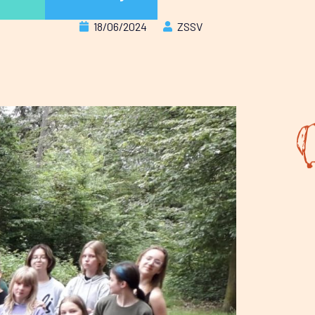
18/06/2024
ZSSV