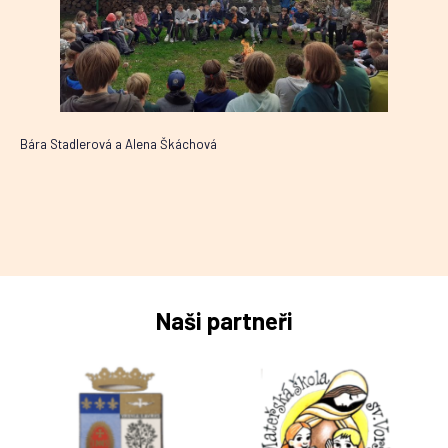
Bára Stadlerová a Alena Škáchová
Naši partneři