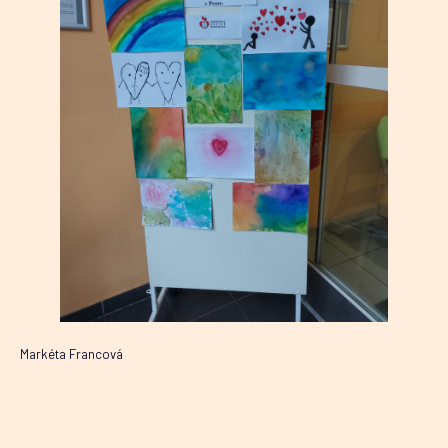
Markéta Francová