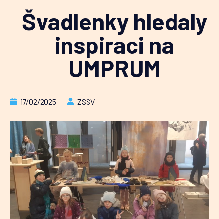
Švadlenky hledaly
inspiraci na
UMPRUM
17/02/2025
ZSSV