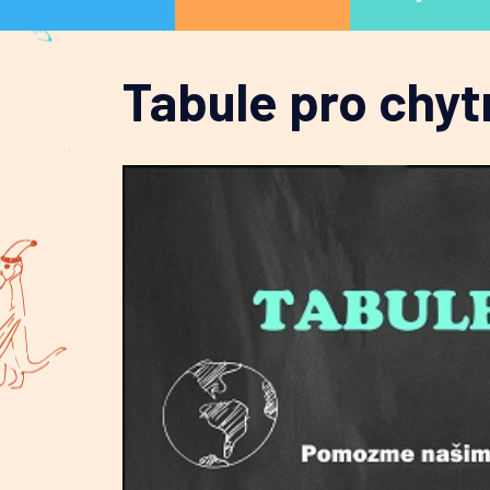
Tabule pro chyt