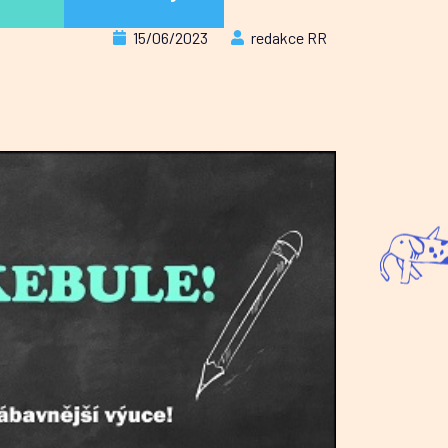
15/06/2023
redakce RR