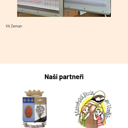
Vít Zeman
Naši partneři