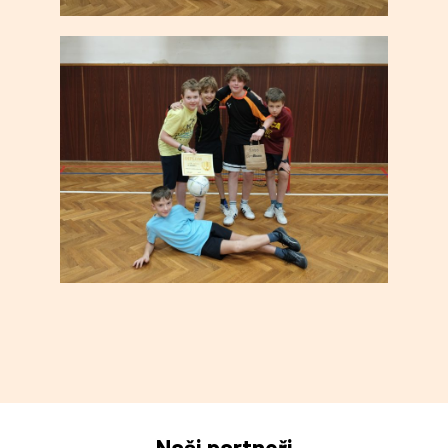
Naši partneři