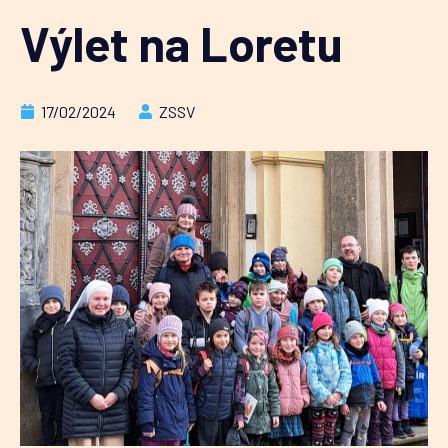
Výlet na Loretu
17/02/2024
ZSSV