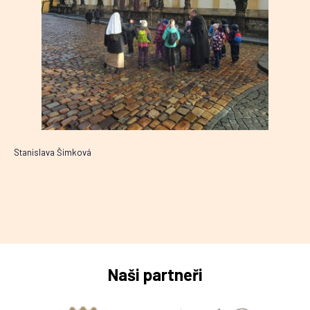
Stanislava Šimková
Naši partneři