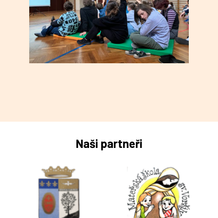
Naši partneři