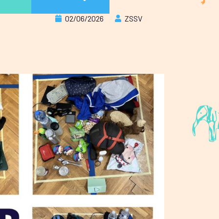
02/06/2026
ZSSV