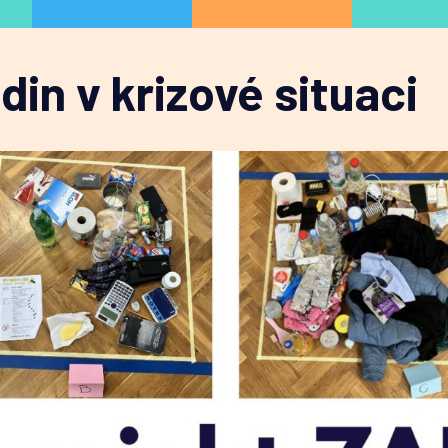
din v krizové situaci