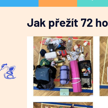
Jak přežít 72 ho