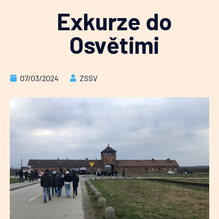
Exkurze do
Osvětimi
07/03/2024
ZSSV