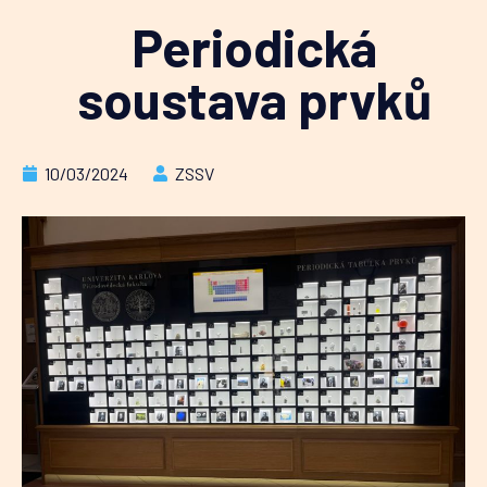
Periodická
soustava prvků
10/03/2024
ZSSV