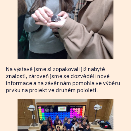
Na výstavě jsme si zopakovali již nabyté
znalosti, zároveň jsme se dozvěděli nové
informace a na závěr nám pomohla ve výběru
prvku na projekt ve druhém pololetí.