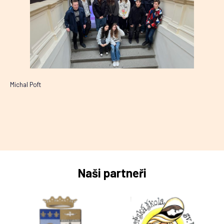
Michal Poft
Naši partneři