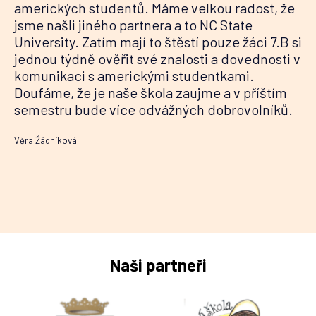
amerických studentů. Máme velkou radost, že
jsme našli jiného partnera a to NC State
University. Zatím mají to štěstí pouze žáci 7.B si
jednou týdně ověřit své znalosti a dovednosti v
komunikaci s americkými studentkami.
Doufáme, že je naše škola zaujme a v příštím
semestru bude více odvážných dobrovolníků.
Věra Žádníková
Naši partneři