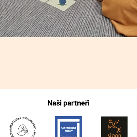
Naši partneři