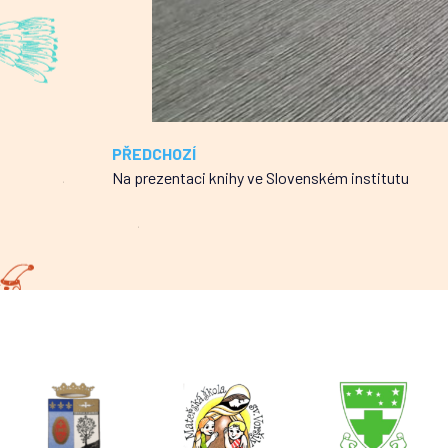
PŘEDCHOZÍ
Na prezentaci knihy ve Slovenském institutu