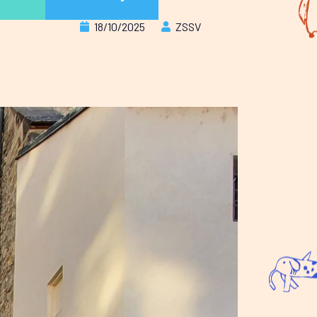
18/10/2025
ZSSV