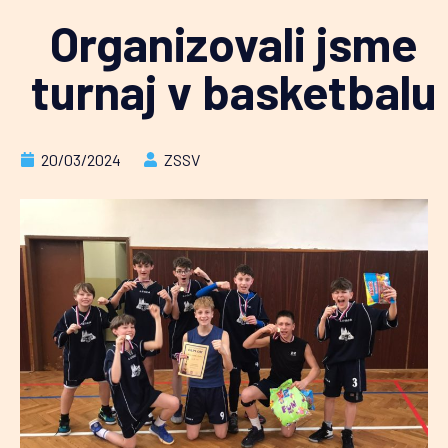
Organizovali jsme
turnaj v basketbalu
20/03/2024
ZSSV