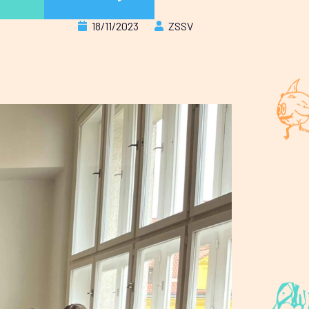
18/11/2023
ZSSV