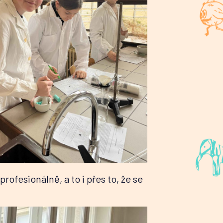
ofesionálně, a to i přes to, že se