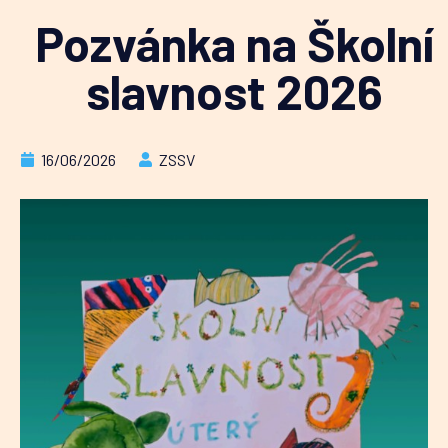
Pozvánka na Školní
slavnost 2026
16/06/2026
ZSSV