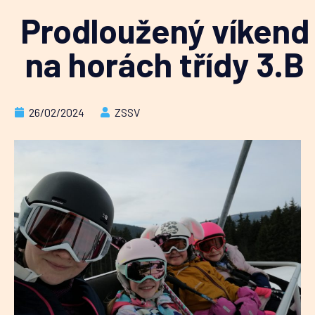
Prodloužený víkend
na horách třídy 3.B
26/02/2024
ZSSV