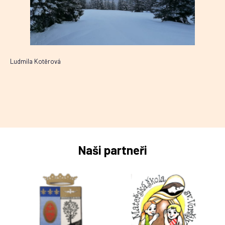
Ludmila Kotěrová
Naši partneři