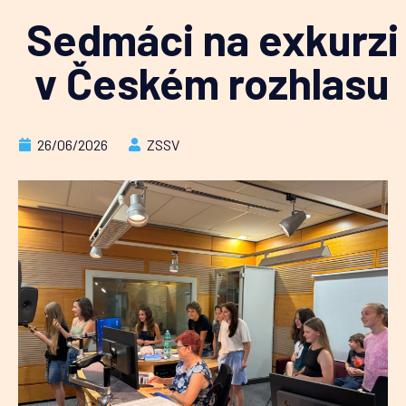
Sedmáci na exkurzi
v Českém rozhlasu
26/06/2026
ZSSV