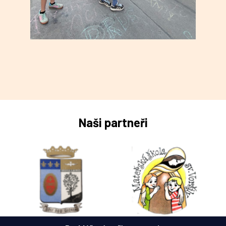
Naši partneři