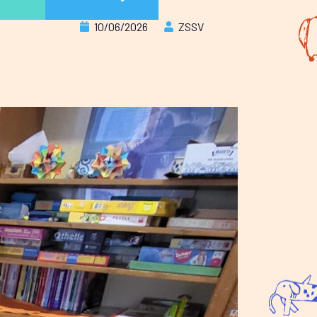
10/06/2026
ZSSV