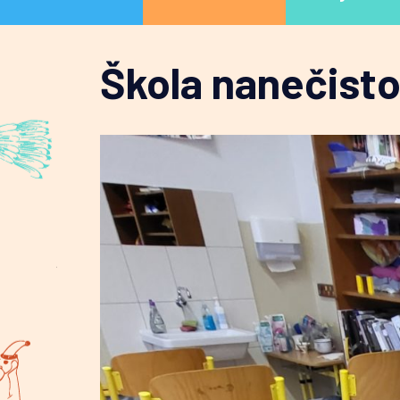
Škola nanečist