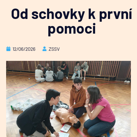
Od schovky k první
pomoci
12/06/2026
ZSSV