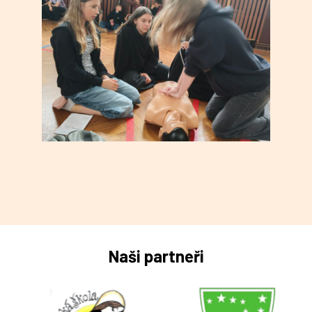
Naši partneři