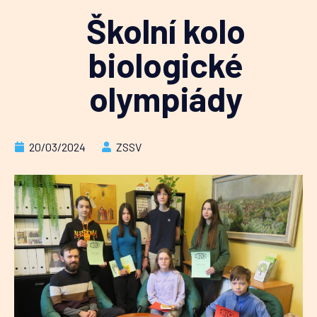
Školní kolo
biologické
olympiády
20/03/2024
ZSSV