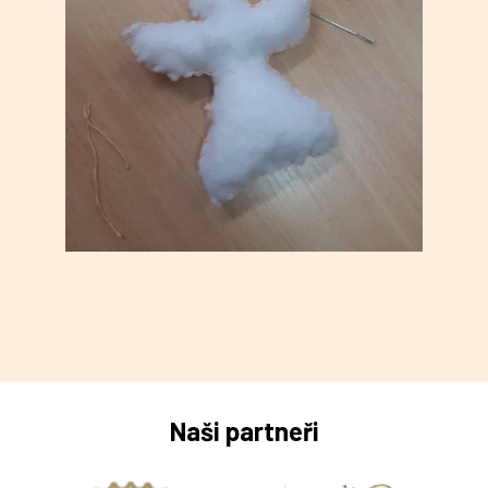
Naši partneři