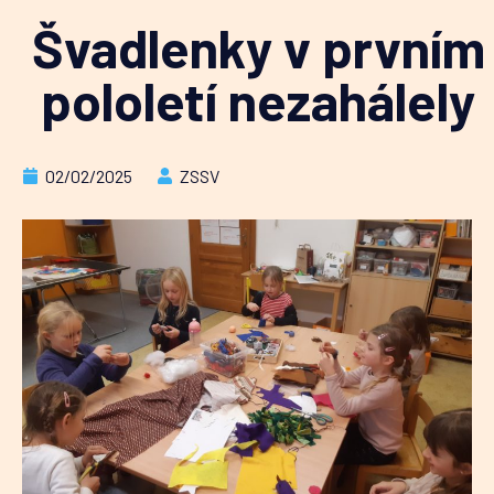
Švadlenky v prvním
pololetí nezahálely
02/02/2025
ZSSV