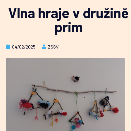
Vlna hraje v družině
prim
04/02/2025
ZSSV